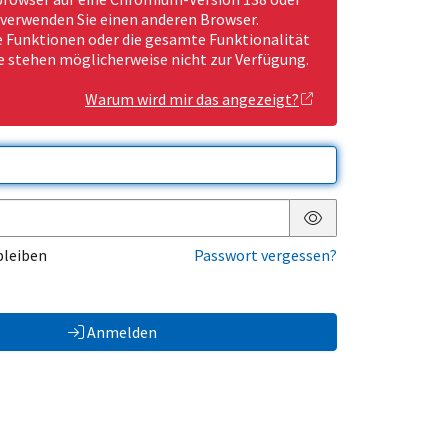
 verwenden Sie einen anderen Browser.
Funktionen oder die gesamte Funktionalität
e stehen möglicherweise nicht zur Verfügung.
Warum wird mir das angezeigt?
Passwort anzeigen
bleiben
Passwort vergessen?
Anmelden