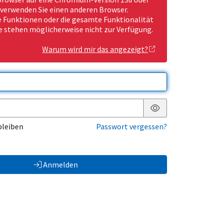
 verwenden Sie einen anderen Browser.
Funktionen oder die gesamte Funktionalität
e stehen möglicherweise nicht zur Verfügung.
Warum wird mir das angezeigt?
Passwort anzeigen
bleiben
Passwort vergessen?
Anmelden